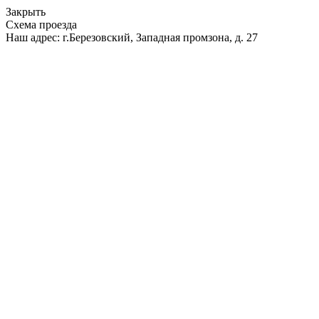
Закрыть
Схема проезда
Наш адрес: г.Березовский, Западная промзона, д. 27