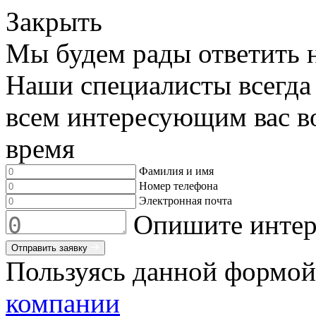
Закрыть
Мы будем рады ответить 
Наши специалисты всегда
всем интересующим вас во
время
Фамилия и имя
Номер телефона
Электронная почта
Опишите интер
Отправить заявку
Пользуясь данной формой
компании