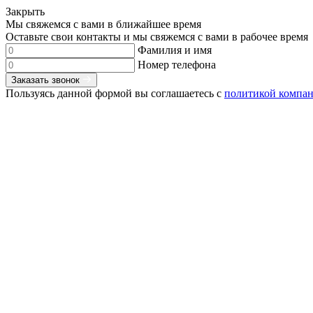
Закрыть
Мы свяжемся с вами в ближайшее время
Оставьте свои контакты и мы свяжемся с вами в рабочее время
Фамилия и имя
Номер телефона
Заказать звонок
Пользуясь данной формой вы соглашаетесь с
политикой компа