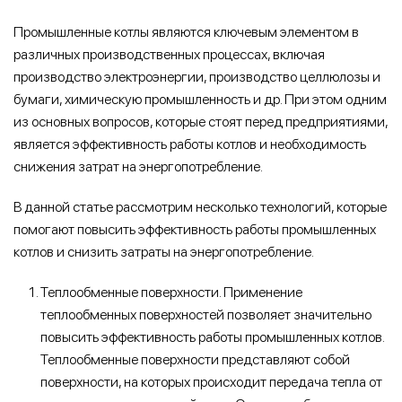
Промышленные котлы являются ключевым элементом в
различных производственных процессах, включая
производство электроэнергии, производство целлюлозы и
бумаги, химическую промышленность и др. При этом одним
из основных вопросов, которые стоят перед предприятиями,
является эффективность работы котлов и необходимость
снижения затрат на энергопотребление.
В данной статье рассмотрим несколько технологий, которые
помогают повысить эффективность работы промышленных
котлов и снизить затраты на энергопотребление.
Теплообменные поверхности. Применение
теплообменных поверхностей позволяет значительно
повысить эффективность работы промышленных котлов.
Теплообменные поверхности представляют собой
поверхности, на которых происходит передача тепла от