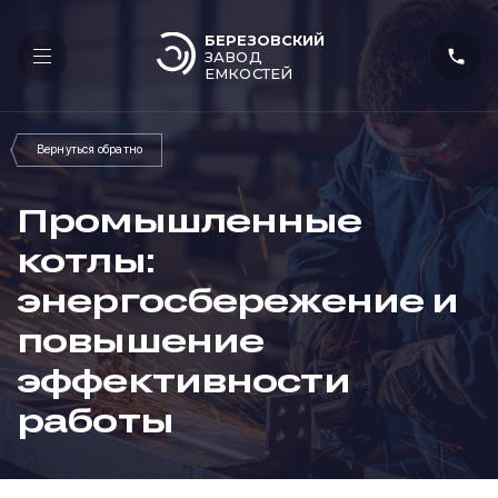
БЕРЕЗОВСКИЙ
ЗАВОД
ЕМКОСТЕЙ
Промышленные
котлы:
энергосбережение и
повышение
эффективности
работы