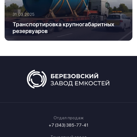
31.03.2025
Транспортировка крупногабаритных
резервуаров
Отдел продаж
+7 (343) 385-77-41