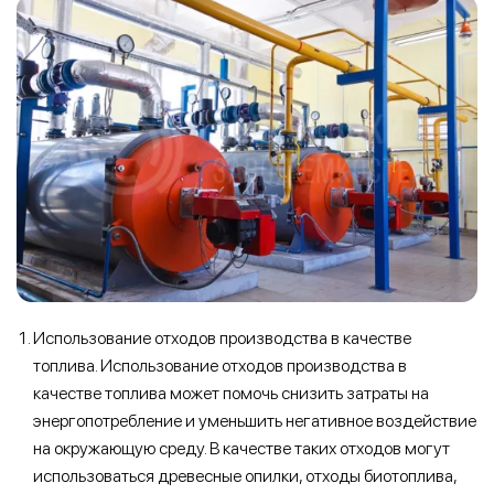
Использование отходов производства в качестве
топлива. Использование отходов производства в
качестве топлива может помочь снизить затраты на
энергопотребление и уменьшить негативное воздействие
на окружающую среду. В качестве таких отходов могут
использоваться древесные опилки, отходы биотоплива,