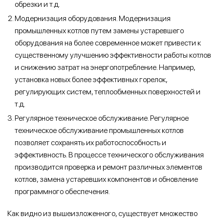
обрезки и т.д.
Модернизация оборудования. Модернизация
промышленных котлов путем замены устаревшего
оборудования на более современное может привести к
существенному улучшению эффективности работы котлов
и снижению затрат на энергопотребление. Например,
установка новых более эффективных горелок,
регулирующих систем, теплообменных поверхностей и
т.д.
Регулярное техническое обслуживание. Регулярное
техническое обслуживание промышленных котлов
позволяет сохранять их работоспособность и
эффективность. В процессе технического обслуживания
производится проверка и ремонт различных элементов
котлов, замена устаревших компонентов и обновление
программного обеспечения.
Как видно из вышеизложенного, существует множество