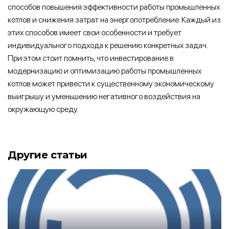
способов повышения эффективности работы промышленных
котлов и снижения затрат на энергопотребление. Каждый из
этих способов имеет свои особенности и требует
индивидуального подхода к решению конкретных задач.
При этом стоит помнить, что инвестирование в
модернизацию и оптимизацию работы промышленных
котлов может привести к существенному экономическому
выигрышу и уменьшению негативного воздействия на
окружающую среду.
Другие статьи