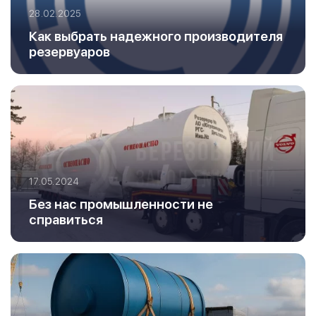
28.02.2025
Как выбрать надежного производителя
резервуаров
17.05.2024
Без нас промышленности не
справиться