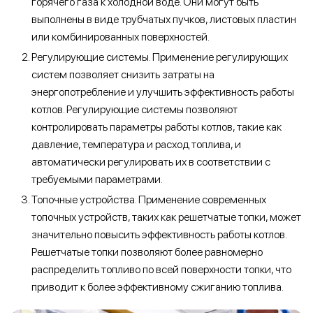
горячего газа к холодной воде. Они могут быть
выполнены в виде трубчатых пучков, листовых пластин
или комбинированных поверхностей.
Регулирующие системы. Применение регулирующих
систем позволяет снизить затраты на
энергопотребление и улучшить эффективность работы
котлов. Регулирующие системы позволяют
контролировать параметры работы котлов, такие как
давление, температура и расход топлива, и
автоматически регулировать их в соответствии с
требуемыми параметрами.
Топочные устройства. Применение современных
топочных устройств, таких как решетчатые топки, может
значительно повысить эффективность работы котлов.
Решетчатые топки позволяют более равномерно
распределить топливо по всей поверхности топки, что
приводит к более эффективному сжиганию топлива.